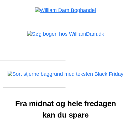
Fra midnat og hele fredagen
kan du spare