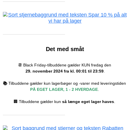
Det med småt
📆 Black Friday-tilbuddene gælder KUN fredag den
29. november 2024 fra kl. 00:01 til 23:59
.
📚
Tilbuddene gælder kun lagerbøger og -varer med leveringstiden
PÅ EGET LAGER, 1 - 2 HVERDAGE
.
🏢 Tilbuddene gælder kun
så længe eget lager haves
.