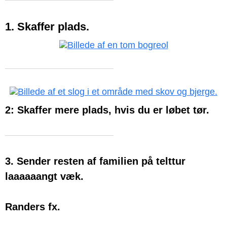
1. Skaffer plads.
2: Skaffer mere plads, hvis du er løbet tør.
3. Sender resten af familien på telttur
laaaaaangt væk.
Randers fx.