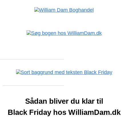
Sådan bliver du klar til
Black Friday hos WilliamDam.dk