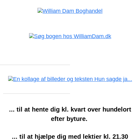
... til at hente dig kl. kvart over hundelort
efter byture.
... til at hjælpe dig med lektier kl. 21.30