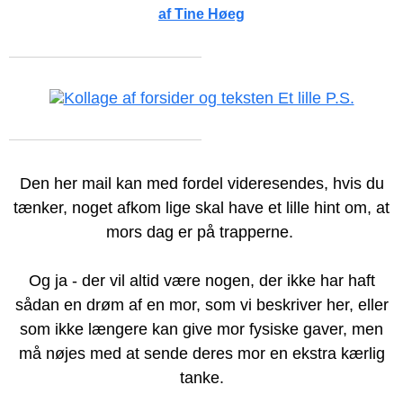
af Tine Høeg
Den her mail kan med fordel videresendes, hvis du
tænker, noget afkom lige skal have et lille hint om, at
mors dag er på trapperne.
Og ja - der vil altid være nogen, der ikke har haft
sådan en drøm af en mor, som vi beskriver her, eller
som ikke længere kan give mor fysiske gaver, men
må nøjes med at sende deres mor en ekstra kærlig
tanke.